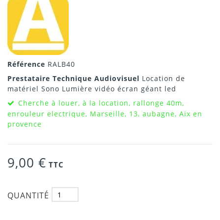
Référence
RALB40
Prestataire Technique Audiovisuel
Location de
matériel Sono Lumière vidéo écran géant led
Cherche à louer, à la location, rallonge 40m,
enrouleur electrique, Marseille, 13, aubagne, Aix en
provence
9,00 €
TTC
QUANTITÉ