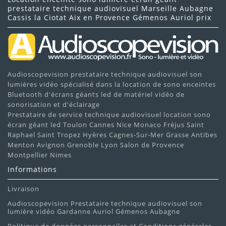
prestataire technique audiovisuel Marseille Aubagne
Cassis la Ciotat Aix en Provence Gémenos Auriol prix
Audioscopevision prestataire technique audiovisuel son
lumières vidéo spécialisé dans la location de sono enceintes
Bluetooth d'écrans géants led de matériel vidéo de
sonorisation et d'éclairage
Prestataire de service technique audiovisuel location sono
écran géant led Toulon Cannes Nice Monaco Fréjus Saint
Raphael Saint Tropez Hyères Cagnes-Sur-Mer Grasse Antibes
Menton Avignon Grenoble Lyon Salon de Provence
Montpellier Nimes
Informations
Livraison
Audioscopevision Prestataire technique audiovisuel son
lumière vidéo Gardanne Auriol Gémenos Aubagne