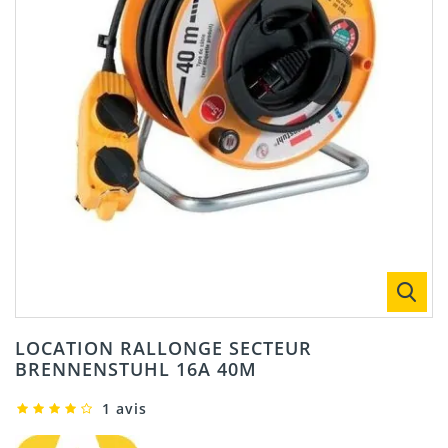
LOCATION RALLONGE SECTEUR
BRENNENSTUHL 16A 40M
1 avis