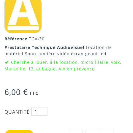
Référence
TGV-30
Prestataire Technique Audiovisuel
Location de
matériel Sono Lumière vidéo écran géant led
Cherche à louer, à la location, micro filaire, voix,
Marseille, 13, aubagne, Aix en provence
6,00 €
TTC
QUANTITÉ