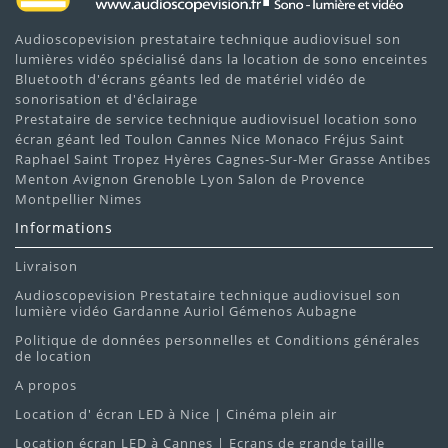
Audioscopevision prestataire technique audiovisuel son
lumières vidéo spécialisé dans la location de sono enceintes
Bluetooth d'écrans géants led de matériel vidéo de
sonorisation et d'éclairage
Prestataire de service technique audiovisuel location sono
écran géant led Toulon Cannes Nice Monaco Fréjus Saint
Raphael Saint Tropez Hyères Cagnes-Sur-Mer Grasse Antibes
Menton Avignon Grenoble Lyon Salon de Provence
Montpellier Nimes
Informations
Livraison
Audioscopevision Prestataire technique audiovisuel son
lumière vidéo Gardanne Auriol Gémenos Aubagne
Politique de données personnelles et Conditions générales
de location
A propos
Location d' écran LED à Nice | Cinéma plein air
Location écran LED à Cannes | Ecrans de grande taille