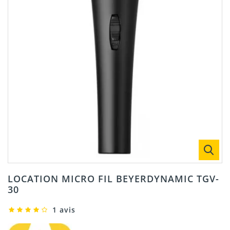
LOCATION MICRO FIL BEYERDYNAMIC TGV-
30
1 avis