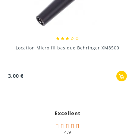
Location Micro fil basique Behringer XM8500
3,00 €
Excellent
4.9