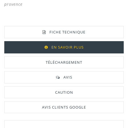
provence
FICHE TECHNIQUE
EN SAVOIR PLUS
TÉLÉCHARGEMENT
AVIS
CAUTION
AVIS CLIENTS GOOGLE