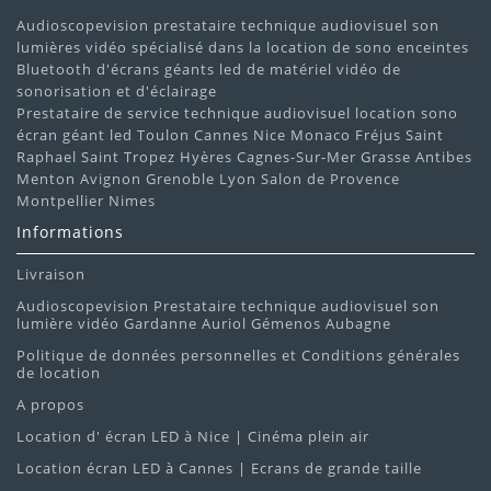
Audioscopevision prestataire technique audiovisuel son
lumières vidéo spécialisé dans la location de sono enceintes
Bluetooth d'écrans géants led de matériel vidéo de
sonorisation et d'éclairage
Prestataire de service technique audiovisuel location sono
écran géant led Toulon Cannes Nice Monaco Fréjus Saint
Raphael Saint Tropez Hyères Cagnes-Sur-Mer Grasse Antibes
Menton Avignon Grenoble Lyon Salon de Provence
Montpellier Nimes
Informations
Livraison
Audioscopevision Prestataire technique audiovisuel son
lumière vidéo Gardanne Auriol Gémenos Aubagne
Politique de données personnelles et Conditions générales
de location
A propos
Location d' écran LED à Nice | Cinéma plein air
Location écran LED à Cannes | Ecrans de grande taille