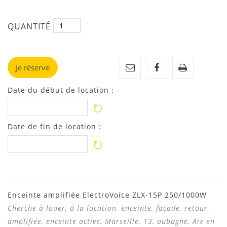
QUANTITÉ
Je réserve
Date du début de location :
Date de fin de location :
Enceinte amplifiée ElectroVoice ZLX-15P 250/1000W
Cherche à louer, à la location, enceinte, façade, retour,
amplifiée, enceinte active, Marseille, 13, aubagne, Aix en