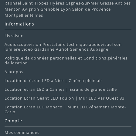
Raphael Saint Tropez Hyères Cagnes-Sur-Mer Grasse Antibes
Menton Avignon Grenoble Lyon Salon de Provence
Montpellier Nimes
Informations
Livraison
Audioscopevision Prestataire technique audiovisuel son
lumière vidéo Gardanne Auriol Gémenos Aubagne
Politique de données personnelles et Conditions générales
de location
A propos
Location d' écran LED à Nice | Cinéma plein air
Location écran LED à Cannes | Ecrans de grande taille
Location Écran Géant LED Toulon | Mur LED Var Ouest 83
Location Écran LED Monaco | Mur LED Événement Monte-
Carlo
Compte
Mes commandes