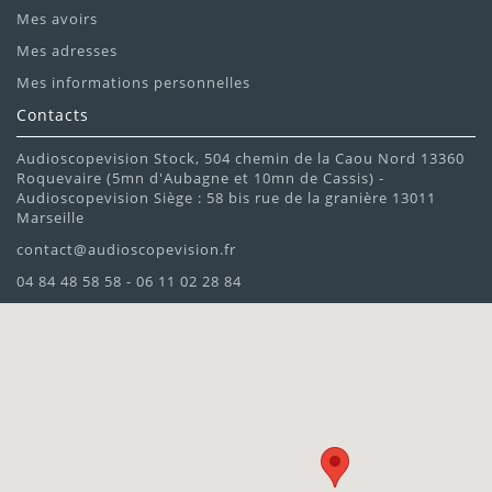
Mes avoirs
Mes adresses
Mes informations personnelles
Contacts
Audioscopevision Stock, 504 chemin de la Caou Nord 13360
Roquevaire (5mn d'Aubagne et 10mn de Cassis) -
Audioscopevision Siège : 58 bis rue de la granière 13011
Marseille
contact@audioscopevision.fr
04 84 48 58 58 - 06 11 02 28 84