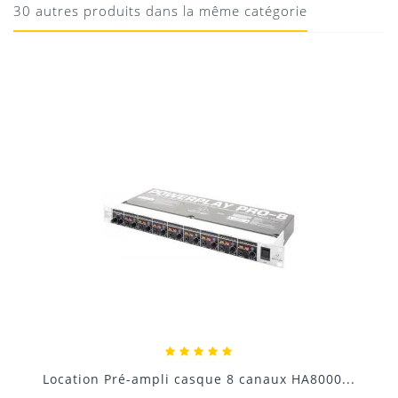
30 autres produits dans la même catégorie
19/05/2020
Donnez votre avis !
Location Pré-ampli casque 8 canaux HA8000...