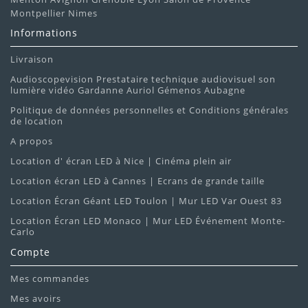
Montpellier Nimes
Informations
Livraison
Audioscopevision Prestataire technique audiovisuel son
lumière vidéo Gardanne Auriol Gémenos Aubagne
Politique de données personnelles et Conditions générales
de location
A propos
Location d' écran LED à Nice | Cinéma plein air
Location écran LED à Cannes | Ecrans de grande taille
Location Écran Géant LED Toulon | Mur LED Var Ouest 83
Location Écran LED Monaco | Mur LED Événement Monte-
Carlo
Compte
Mes commandes
Mes avoirs