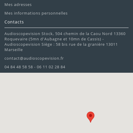
Mes adresses
Mes informations personnelles
Contacts
Audioscopevision Stock, 504 chemin de la Caou Nord 13360
Roquevaire (5mn d'Aubagne et 10mn de Cassis) -
Audioscopevision Siège : 58 bis rue de la granière 13011
Marseille
contact@audioscopevision.fr
04 84 48 58 58 - 06 11 02 28 84