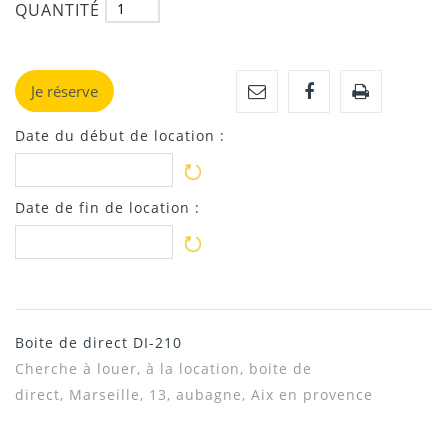
QUANTITÉ
Je réserve
Date du début de location :
Date de fin de location :
Boite de direct DI-210
Cherche à louer, à la location,
boite de
direct, Marseille, 13, aubagne, Aix en provence